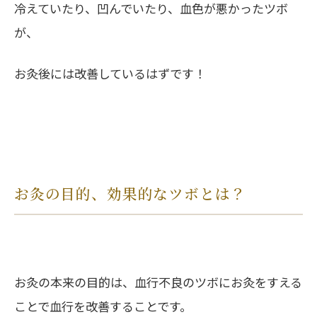
冷えていたり、凹んでいたり、血色が悪かったツボ
が、
お灸後には改善しているはずです！
お灸の目的、効果的なツボとは？
お灸の本来の目的は、血行不良のツボにお灸をすえる
ことで血行を改善することです。