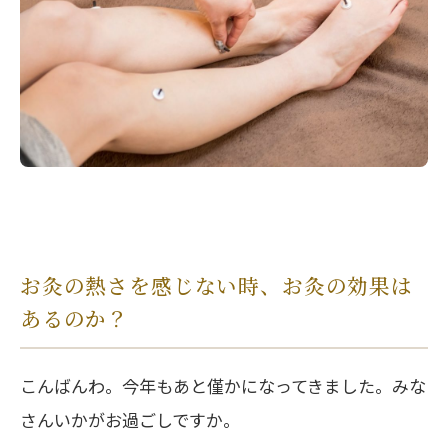
お灸の熱さを感じない時、お灸の効果は
あるのか？
こんばんわ。今年もあと僅かになってきました。みな
さんいかがお過ごしですか。