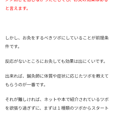
と言えます。
しかし、お灸をするべきツボにしていることが前提条
件です。
反応がないところにお灸しても効果は出にくいです。
出来れば、鍼灸師に体質や症状に応じたツボを教えて
もらうのが一番です。
それが難しければ、ネットや本で紹介されているツボ
を欲張り過ぎずに、まずは１種類のツボからスタート