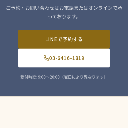
ご予約・お問い合わせはお電話またはオンラインで承
っております。
LINEで予約する
03-6416-1819
受付時間: 9:00〜20:00（曜日により異なります）