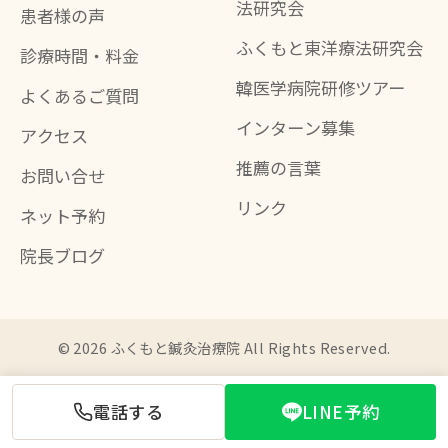
法研究会
患者様の声
ふくもと東洋療法研究会
診療時間・料金
韓医学病院研修ツアー
よくあるご質問
インターン募集
アクセス
推薦の言葉
お問い合せ
リンク
ネット予約
院長ブログ
© 2026 ふくもと鍼灸治療院 All Rights Reserved.
電話する
LINE予約