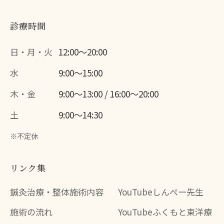
診療時間
日・月・火
12:00〜20:00
水
9:00〜15:00
木・金
9:00〜13:00 / 16:00〜20:00
土
9:00〜14:30
※不定休
リンク集
鍼灸治療・整体施術内容
YouTubeしんぺー先生
施術の流れ
YouTubeふくもと東洋療