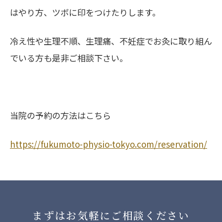
はやり方、ツボに印をつけたりします。
冷え性や生理不順、生理痛、不妊症でお灸に取り組ん
でいる方も是非ご相談下さい。
当院の予約の方法はこちら
https://fukumoto-physio-tokyo.com/reservation/
まずはお気軽にご相談ください