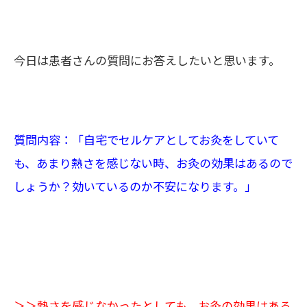
今日は患者さんの質問にお答えしたいと思います。
質問内容：「自宅でセルケアとしてお灸をしていて
も、あまり熱さを感じない時、お灸の効果はあるので
しょうか？効いているのか不安になります。」
＞＞熱さを感じなかったとしても、お灸の効果はある