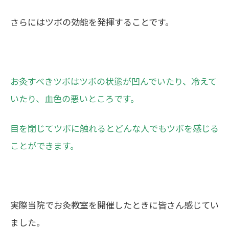
さらにはツボの効能を発揮することです。
お灸すべきツボはツボの状態が凹んでいたり、冷えて
いたり、血色の悪いところです。
目を閉じてツボに触れるとどんな人でもツボを感じる
ことができます。
実際当院でお灸教室を開催したときに皆さん感じてい
ました。