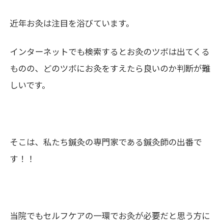
近年お灸は注目を浴びています。
インターネットでも検索するとお灸のツボは出てくる
ものの、どのツボにお灸をすえたら良いのか判断が難
しいです。
そこは、私たち鍼灸の専門家である鍼灸師の出番で
す！！
当院でもセルフケアの一環でお灸が必要だと思う方に