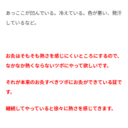
あっここが凹んでいる。冷えている。色が悪い、発汗
しているなど。
お灸はそもそも熱さを感じにくいところにするので、
なかなか熱くならないツボにやって欲しいです。
それが本来のお灸すべきツボにお灸ができている証で
す。
継続してやっていると徐々に熱さを感じてきます。