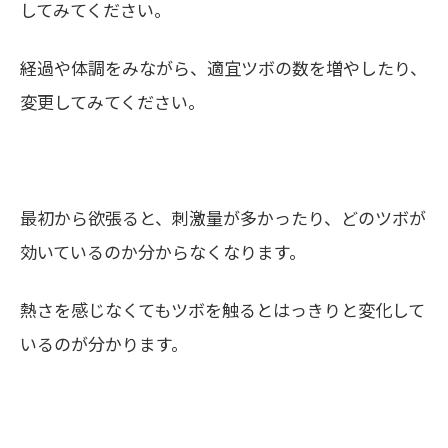
してみてください。
経過や体調をみながら、適宜ツボの数を増やしたり、
変更してみてください。
最初から欲張ると、刺激量が多かったり、どのツボが
効いているのか分からなくなります。
熱さを感じなくてもツボを触るとはっきりと変化して
いるのが分かります。