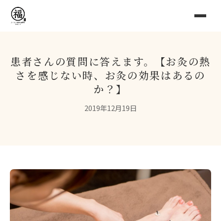
患者さんの質問に答えます。【お灸の熱
さを感じない時、お灸の効果はあるの
か？】
2019年12月19日