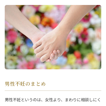
男性不妊のまとめ
男性不妊というのは、女性より、まわりに相談しにく