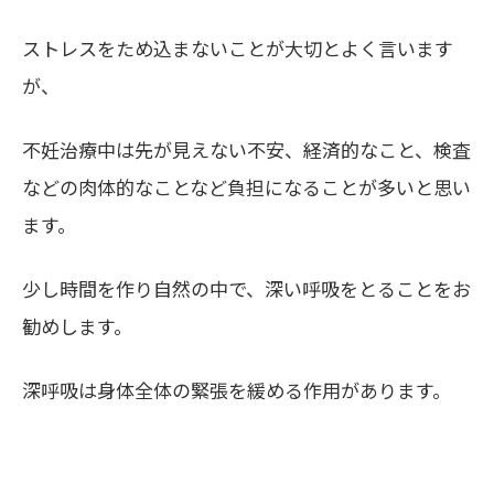
ストレスをため込まないことが大切とよく言います
が、
不妊治療中は先が見えない不安、経済的なこと、検査
などの肉体的なことなど負担になることが多いと思い
ます。
少し時間を作り自然の中で、深い呼吸をとることをお
勧めします。
深呼吸は身体全体の緊張を緩める作用があります。