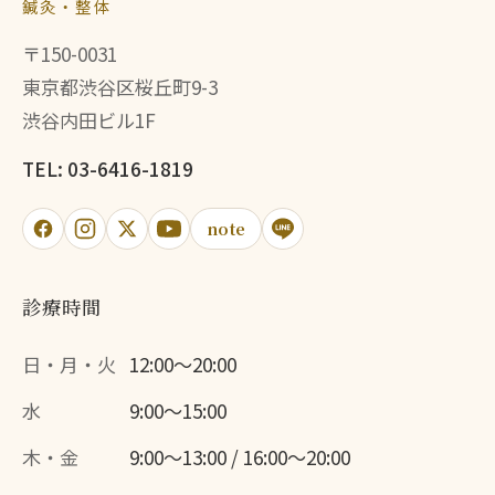
鍼灸・整体
〒150-0031
東京都渋谷区桜丘町9-3
渋谷内田ビル1F
TEL: 03-6416-1819
note
診療時間
日・月・火
12:00〜20:00
水
9:00〜15:00
木・金
9:00〜13:00 / 16:00〜20:00