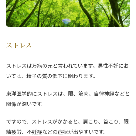
ストレス
ストレスは万病の元と言われています。男性不妊にお
いては、精子の質の低下に関わります。
東洋医学的にストレスは、眼、筋肉、自律神経などと
関係が深いです。
ですので、ストレスがかかると、肩こり、首こり、眼
精疲労、不妊症などの症状が出やすいです。