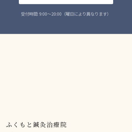
受付時間: 9:00〜20:00（曜日により異なります）
ふくもと鍼灸治療院