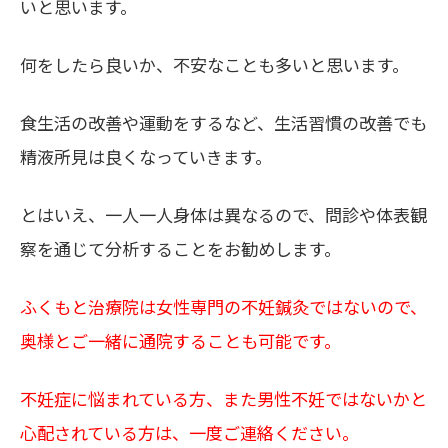
いと思います。
何をしたら良いか、不安なことも多いと思います。
食生活の改善や運動をするなど、生活習慣の改善でも
精液所見は良くなっていきます。
とはいえ、一人一人身体は異なるので、問診や体表観
察を通じて分析することをお勧めします。
ふくもと治療院は女性専門の不妊鍼灸ではないので、
奥様とご一緒に通院することも可能です。
不妊症に悩まれている方、また男性不妊ではないかと
心配されている方は、一度ご連絡ください。