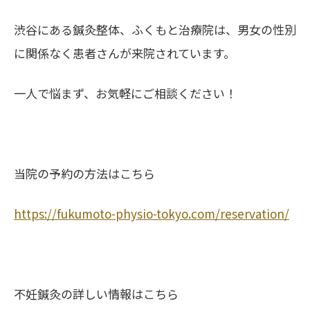
渋谷にある鍼灸整体、ふくもと治療院は、男女の性別
に関係なく患者さんが来院されています。
一人で悩まず、お気軽にご相談ください！
当院の予約の方法はこちら
https://fukumoto-physio-tokyo.com/reservation/
不妊鍼灸の詳しい情報はこちら