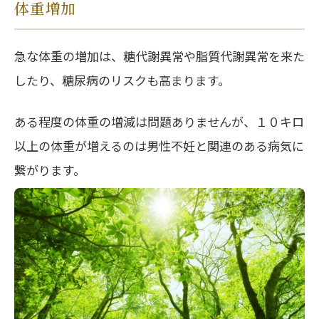
体重増加
急な体重の増加は、糖代謝異常や脂質代謝異常を来た
したり、糖尿病のリスクも高まります。
ある程度の体重の増減は問題ありませんが、１０キロ
以上の体重が増えるのは男性不妊と関連のある病気に
繋がります。