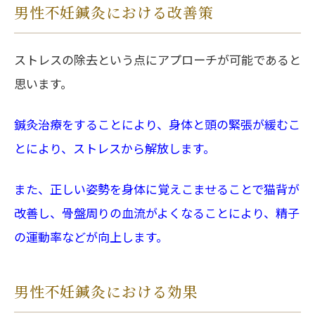
男性不妊鍼灸における改善策
ストレスの除去という点にアプローチが可能であると
思います。
鍼灸治療をすることにより、身体と頭の緊張が緩むこ
とにより、ストレスから解放します。
また、正しい姿勢を身体に覚えこませることで猫背が
改善し、骨盤周りの血流がよくなることにより、精子
の運動率などが向上します。
男性不妊鍼灸における効果