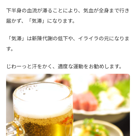
下半身の血流が滞ることにより、気血が全身まで行き
届かず、「気滞」になります。
「気滞」は新陳代謝の低下や、イライラの元になりま
す。
じわーっと汗をかく、適度な運動をお勧めします。