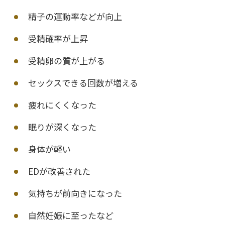
精子の運動率などが向上
受精確率が上昇
受精卵の質が上がる
セックスできる回数が増える
疲れにくくなった
眠りが深くなった
身体が軽い
EDが改善された
気持ちが前向きになった
自然妊娠に至ったなど