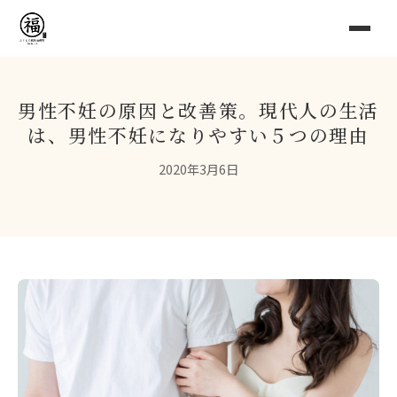
男性不妊の原因と改善策。現代人の生活
は、男性不妊になりやすい５つの理由
2020年3月6日