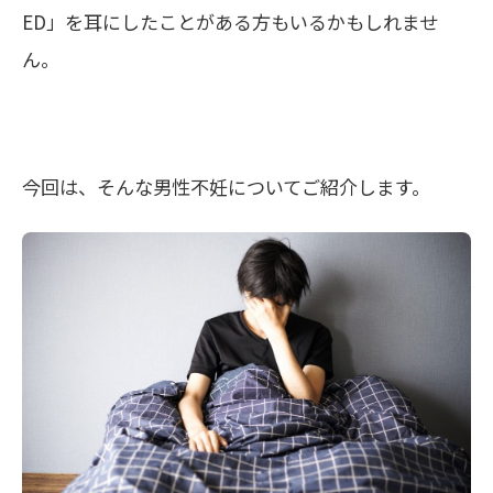
ED」を耳にしたことがある方もいるかもしれませ
ん。
今回は、そんな男性不妊についてご紹介します。