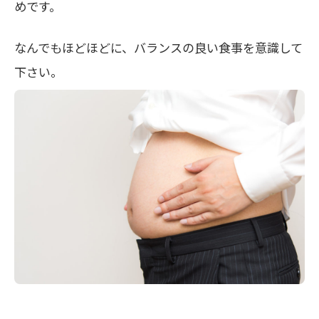
めです。
なんでもほどほどに、バランスの良い食事を意識して
下さい。