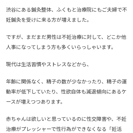
渋谷にある鍼灸整体、ふくもと治療院にもご夫婦で不
妊鍼灸を受けに来る方が増えました。
ですが、まだまだ男性は不妊治療に対して、どこか他
人事になってしまう方も多くいらっしゃいます。
現代は生活習慣やストレスなどから、
年齢に関係なく、精子の数が少なかったり、精子の運
動率が低下していたり、性欲自体も減退傾向にあるケ
ースが増えつつあります。
赤ちゃんは欲しいと思っているのに性交障害や、不妊
治療がプレッシャーで性行為ができなくなる「妊活