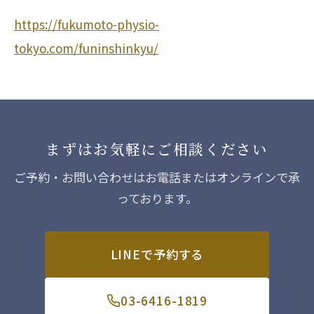
https://fukumoto-physio-
tokyo.com/funinshinkyu/
まずはお気軽にご相談ください
ご予約・お問い合わせはお電話またはオンラインで承
っております。
LINEで予約する
03-6416-1819