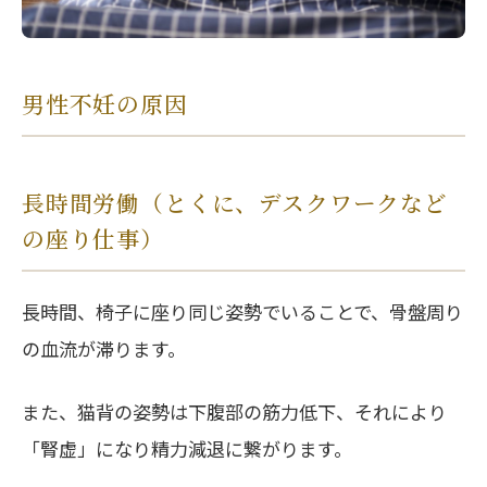
男性不妊の原因
長時間労働（とくに、デスクワークなど
の座り仕事）
長時間、椅子に座り同じ姿勢でいることで、骨盤周り
の血流が滞ります。
また、猫背の姿勢は下腹部の筋力低下、それにより
「腎虚」になり精力減退に繋がります。