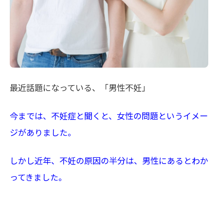
最近話題になっている、「男性不妊」
今までは、不妊症と聞くと、女性の問題というイメー
ジがありました。
しかし近年、不妊の原因の半分は、男性にあるとわか
ってきました。