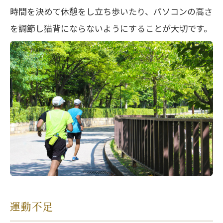
時間を決めて休憩をし立ち歩いたり、パソコンの高さ
を調節し猫背にならないようにすることが大切です。
運動不足